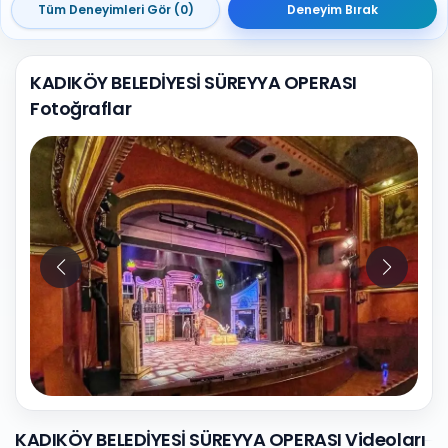
Tüm Deneyimleri Gör (0)
Deneyim Bırak
KADIKÖY BELEDİYESİ SÜREYYA OPERASI
Fotoğraflar
10
Fotoğraf
KADIKÖY BELEDİYESİ SÜREYYA OPERASI Videoları