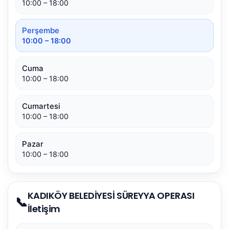
10:00 – 18:00
Perşembe
10:00 – 18:00
Cuma
10:00 – 18:00
Cumartesi
10:00 – 18:00
Pazar
10:00 – 18:00
KADIKÖY BELEDİYESİ SÜREYYA OPERASI
📞
İletişim