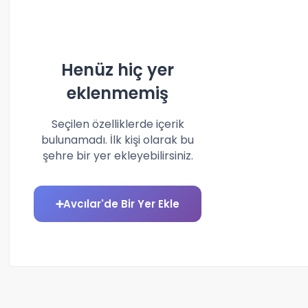
Henüz hiç yer
eklenmemiş
Seçilen özelliklerde içerik
bulunamadı. İlk kişi olarak bu
şehre bir yer ekleyebilirsiniz.
➕
Avcılar'de Bir Yer Ekle