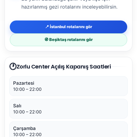
hazırlanmış gezi rotalarını inceleyebilirsin.
📍 İstanbul rotalarını gör
🧭 Beşiktaş rotalarını gör
🕐
Zorlu Center Açılış Kapanış Saatleri
Pazartesi
10:00 – 22:00
Salı
10:00 – 22:00
Çarşamba
10:00 – 22:00