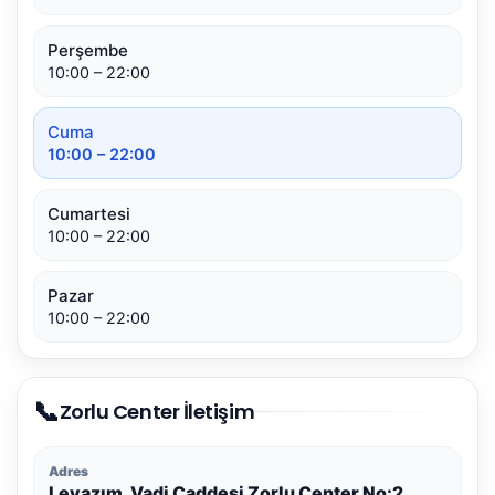
Perşembe
10:00 – 22:00
Cuma
10:00 – 22:00
Cumartesi
10:00 – 22:00
Pazar
10:00 – 22:00
📞
Zorlu Center İletişim
Adres
Levazım, Vadi Caddesi Zorlu Center No:2,