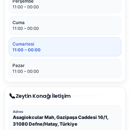
Perşembe
11:00 – 00:00
Cuma
11:00 – 00:00
Cumartesi
11:00 – 00:00
Pazar
11:00 – 00:00
📞
Zeytin Konağı İletişim
Adres
Asagiokcular Mah, Gazipaşa Caddesi 16/1,
31080 Defne/Hatay, Türkiye