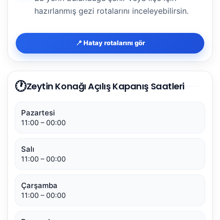
hazırlanmış gezi rotalarını inceleyebilirsin.
📍 Hatay rotalarını gör
🕐
Zeytin Konağı Açılış Kapanış Saatleri
Pazartesi
11:00 – 00:00
Salı
11:00 – 00:00
Çarşamba
11:00 – 00:00