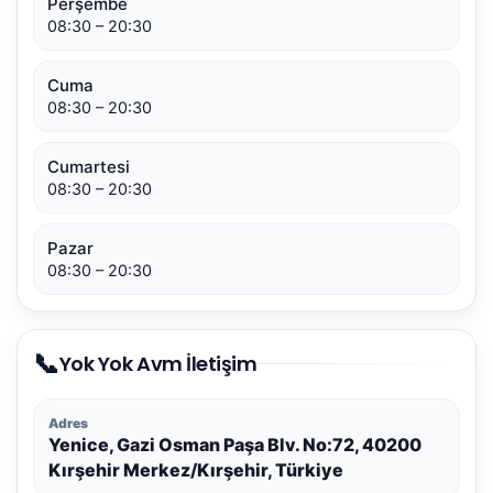
Perşembe
08:30 – 20:30
Cuma
08:30 – 20:30
Cumartesi
08:30 – 20:30
Pazar
08:30 – 20:30
📞
Yok Yok Avm İletişim
Adres
Yenice, Gazi Osman Paşa Blv. No:72, 40200
Kırşehir Merkez/Kırşehir, Türkiye