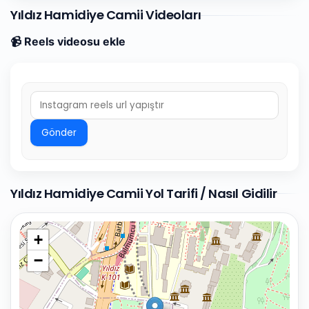
Yıldız Hamidiye Camii Videoları
📹 Reels videosu ekle
Gönder
Yıldız Hamidiye Camii Yol Tarifi / Nasıl Gidilir
+
−