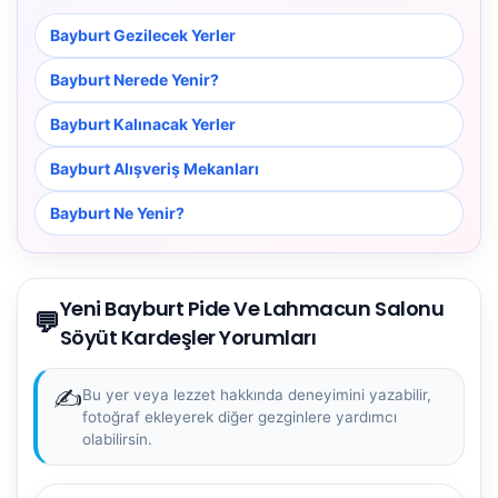
Bayburt Gezilecek Yerler
Bayburt Nerede Yenir?
Bayburt Kalınacak Yerler
Bayburt Alışveriş Mekanları
Bayburt Ne Yenir?
Yeni Bayburt Pide Ve Lahmacun Salonu
💬
Söyüt Kardeşler Yorumları
✍️
Bu yer veya lezzet hakkında deneyimini yazabilir,
fotoğraf ekleyerek diğer gezginlere yardımcı
olabilirsin.