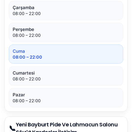
Çarşamba
08:00 – 22:00
Perşembe
08:00 – 22:00
Cuma
08:00 – 22:00
Cumartesi
08:00 – 22:00
Pazar
08:00 – 22:00
Yeni Bayburt Pide Ve Lahmacun Salonu
📞