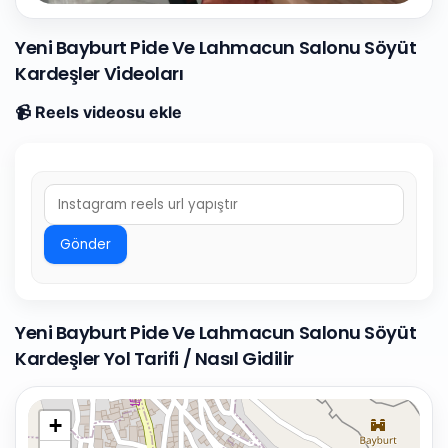
Yeni Bayburt Pide Ve Lahmacun Salonu Söyüt
Kardeşler Videoları
📹 Reels videosu ekle
Gönder
Yeni Bayburt Pide Ve Lahmacun Salonu Söyüt
Kardeşler Yol Tarifi / Nasıl Gidilir
+