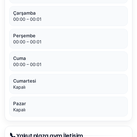
Çarşamba
00:00 – 00:01
Perşembe
00:00 – 00:01
Cuma
00:00 – 00:01
Cumartesi
Kapalı
Pazar
Kapalı
📞
Yakut plaza avm İletişim