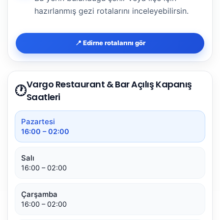
hazırlanmış gezi rotalarını inceleyebilirsin.
📍 Edirne rotalarını gör
Vargo Restaurant & Bar Açılış Kapanış
🕐
Saatleri
Pazartesi
16:00 – 02:00
Salı
16:00 – 02:00
Çarşamba
16:00 – 02:00