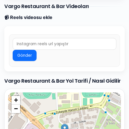
Vargo Restaurant & Bar Videoları
📹 Reels videosu ekle
Gönder
Vargo Restaurant & Bar Yol Tarifi / Nasıl Gidilir
+
−