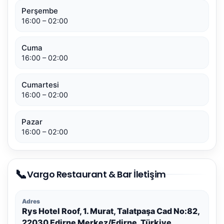
Perşembe
16:00 – 02:00
Cuma
16:00 – 02:00
Cumartesi
16:00 – 02:00
Pazar
16:00 – 02:00
📞
Vargo Restaurant & Bar İletişim
Adres
Rys Hotel Roof, 1. Murat, Talatpaşa Cad No:82,
22030 Edirne Merkez/Edirne, Türkiye