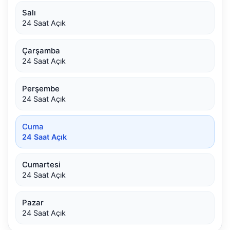
Salı
24 Saat Açık
Çarşamba
24 Saat Açık
Perşembe
24 Saat Açık
Cuma
24 Saat Açık
Cumartesi
24 Saat Açık
Pazar
24 Saat Açık