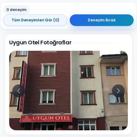
0 deneyim
Tüm Deneyimleri Gör (0)
Deneyim Bırak
Uygun Otel Fotoğraflar
4
Fotoğraf