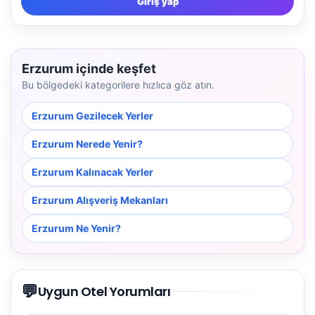
Giriş yap
Erzurum içinde keşfet
Bu bölgedeki kategorilere hızlıca göz atın.
Erzurum Gezilecek Yerler
Erzurum Nerede Yenir?
Erzurum Kalınacak Yerler
Erzurum Alışveriş Mekanları
Erzurum Ne Yenir?
💬
Uygun Otel Yorumları