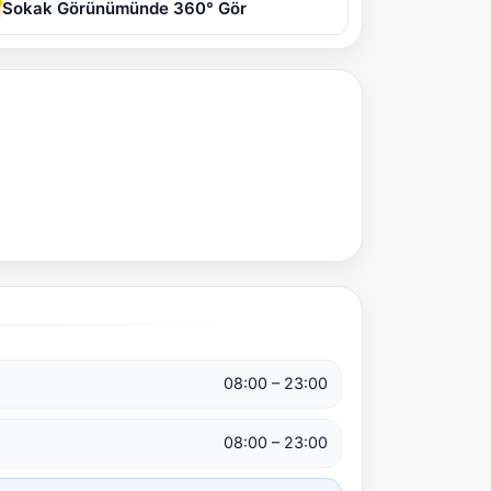
Sokak Görünümünde 360° Gör
08:00 – 23:00
08:00 – 23:00