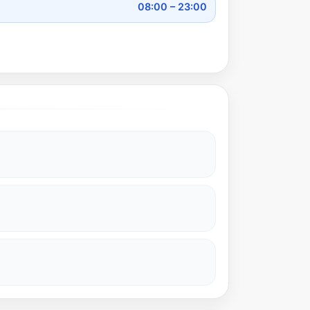
08:00 – 23:00