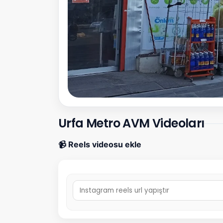
Urfa Metro AVM Videoları
📹 Reels videosu ekle