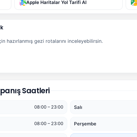
Apple Haritalar Yol Tarifi Al
ak
n hazırlanmış gezi rotalarını inceleyebilirsin.
panış Saatleri
Salı
08:00 – 23:00
Perşembe
08:00 – 23:00