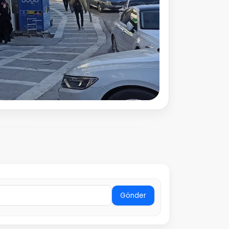
Gönder