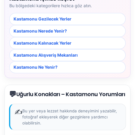
Bu bölgedeki kategorilere hızlıca göz atın.
Kastamonu Gezilecek Yerler
Kastamonu Nerede Yenir?
Kastamonu Kalınacak Yerler
Kastamonu Alışveriş Mekanları
Kastamonu Ne Yenir?
💬
Uğurlu Konakları – Kastamonu Yorumları
✍️
Bu yer veya lezzet hakkında deneyimini yazabilir,
fotoğraf ekleyerek diğer gezginlere yardımcı
olabilirsin.