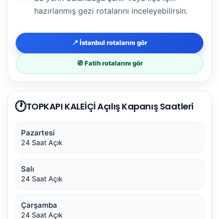
hazırlanmış gezi rotalarını inceleyebilirsin.
📍 İstanbul rotalarını gör
🧭 Fatih rotalarını gör
🕐
TOPKAPI KALEİÇİ Açılış Kapanış Saatleri
Pazartesi
24 Saat Açık
Salı
24 Saat Açık
Çarşamba
24 Saat Açık