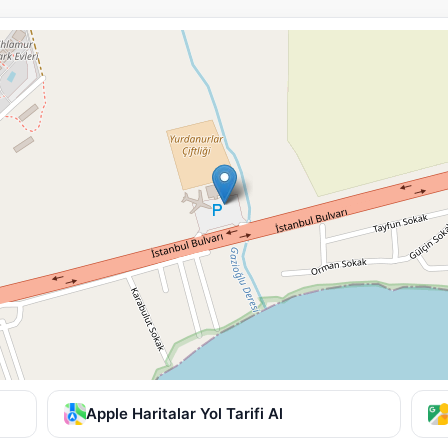
Apple Haritalar Yol Tarifi Al