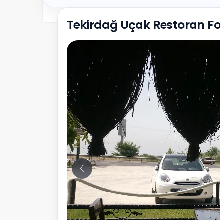
Tekirdağ Uçak Restoran Fo