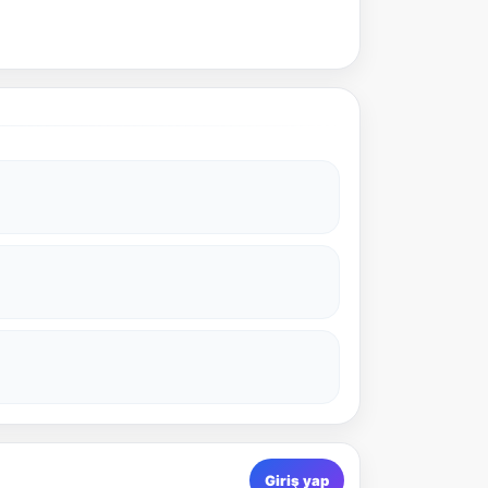
Giriş yap