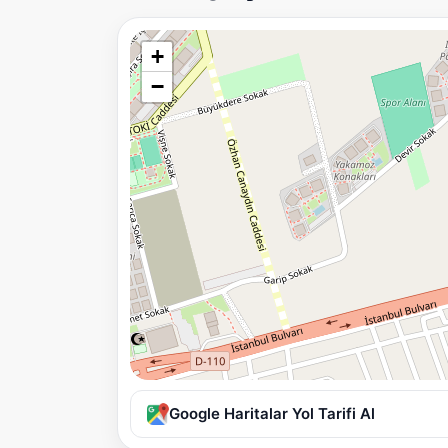
+
−
Google Haritalar Yol Tarifi Al