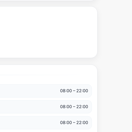
08:00 – 22:00
08:00 – 22:00
08:00 – 22:00