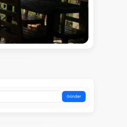
Gönder