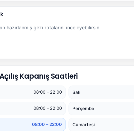
ak
n hazırlanmış gezi rotalarını inceleyebilirsin.
çılış Kapanış Saatleri
Salı
08:00 – 22:00
Perşembe
08:00 – 22:00
Cumartesi
08:00 – 22:00