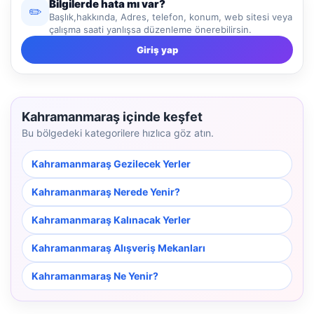
Bilgilerde hata mı var?
✏️
Başlık,hakkında, Adres, telefon, konum, web sitesi veya
çalışma saati yanlışsa düzenleme önerebilirsin.
Giriş yap
Kahramanmaraş içinde keşfet
Bu bölgedeki kategorilere hızlıca göz atın.
Kahramanmaraş Gezilecek Yerler
Kahramanmaraş Nerede Yenir?
Kahramanmaraş Kalınacak Yerler
Kahramanmaraş Alışveriş Mekanları
Kahramanmaraş Ne Yenir?