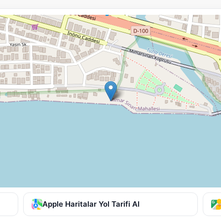
Apple Haritalar Yol Tarifi Al