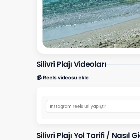
Silivri Plajı Videoları
📹 Reels videosu ekle
Silivri Plajı Yol Tarifi / Nasıl Gi