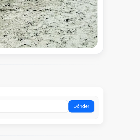
Gönder