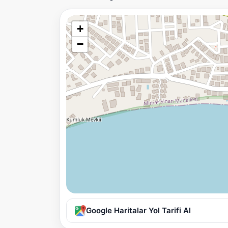
+
−
Google Haritalar Yol Tarifi Al