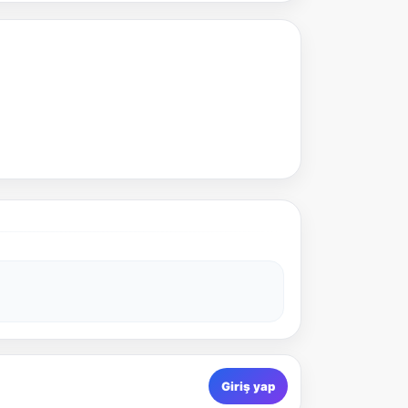
Giriş yap