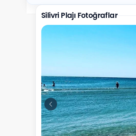
Silivri Plajı Fotoğraflar