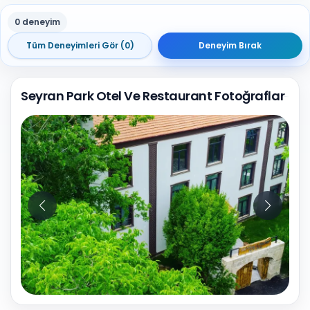
0 deneyim
Tüm Deneyimleri Gör (0)
Deneyim Bırak
Seyran Park Otel Ve Restaurant Fotoğraflar
10
Fotoğraf