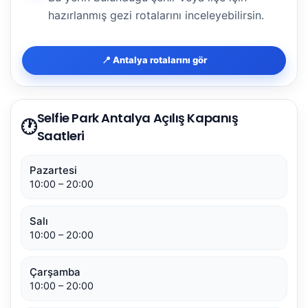
hazırlanmış gezi rotalarını inceleyebilirsin.
📍 Antalya rotalarını gör
Selfie Park Antalya Açılış Kapanış
🕐
Saatleri
Pazartesi
10:00 – 20:00
Salı
10:00 – 20:00
Çarşamba
10:00 – 20:00