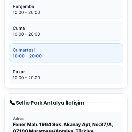
Perşembe
10:00 – 20:00
Cuma
10:00 – 20:00
Cumartesi
10:00 – 20:00
Pazar
10:00 – 20:00
📞
Selfie Park Antalya İletişim
Adres
Fener Mah. 1964 Sok. Akanay Apt, No:37/A,
07100 Muratpaşa/Antalya, Türkiye