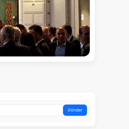
Gönder