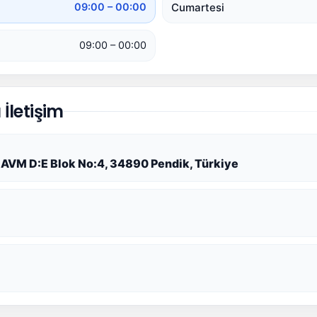
Cumartesi
09:00 – 00:00
09:00 – 00:00
İletişim
k AVM D:E Blok No:4, 34890 Pendik, Türkiye