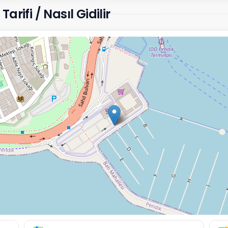
rifi / Nasıl Gidilir