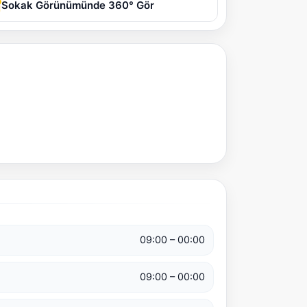
Sokak Görünümünde 360° Gör
09:00 – 00:00
09:00 – 00:00