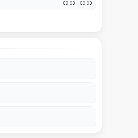
09:00 – 00:00