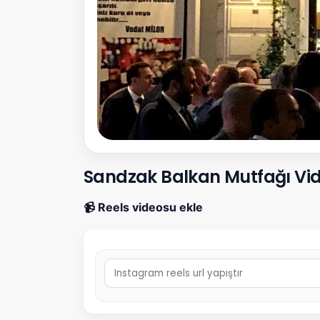
Sandzak Balkan Mutfağı Vid
📹 Reels videosu ekle