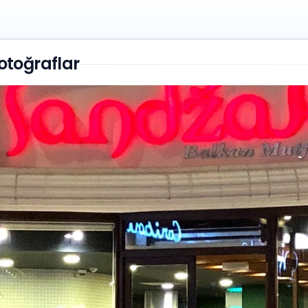
otoğraflar