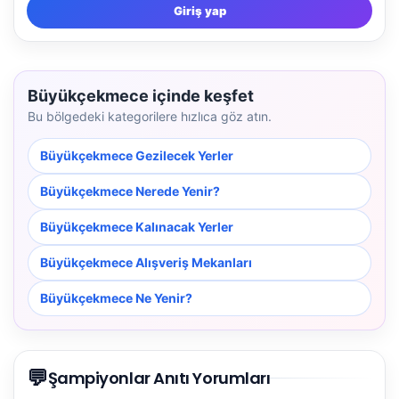
Giriş yap
Büyükçekmece içinde keşfet
Bu bölgedeki kategorilere hızlıca göz atın.
Büyükçekmece Gezilecek Yerler
Büyükçekmece Nerede Yenir?
Büyükçekmece Kalınacak Yerler
Büyükçekmece Alışveriş Mekanları
Büyükçekmece Ne Yenir?
💬
Şampiyonlar Anıtı Yorumları