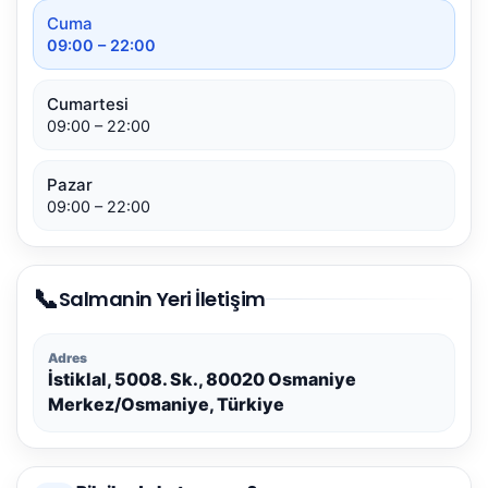
Cuma
09:00 – 22:00
Cumartesi
09:00 – 22:00
Pazar
09:00 – 22:00
📞
Salmanin Yeri İletişim
Adres
İstiklal, 5008. Sk., 80020 Osmaniye
Merkez/Osmaniye, Türkiye