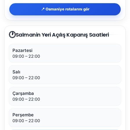
📍 Osmaniye rotalarını gör
🕐
Salmanin Yeri Açılış Kapanış Saatleri
Pazartesi
09:00 – 22:00
Salı
09:00 – 22:00
Çarşamba
09:00 – 22:00
Perşembe
09:00 – 22:00