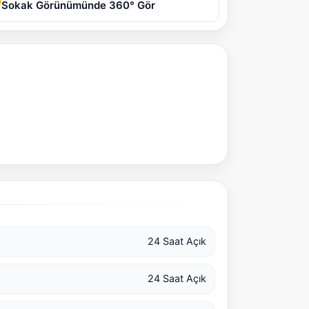
Sokak Görünümünde 360° Gör
24 Saat Açık
24 Saat Açık