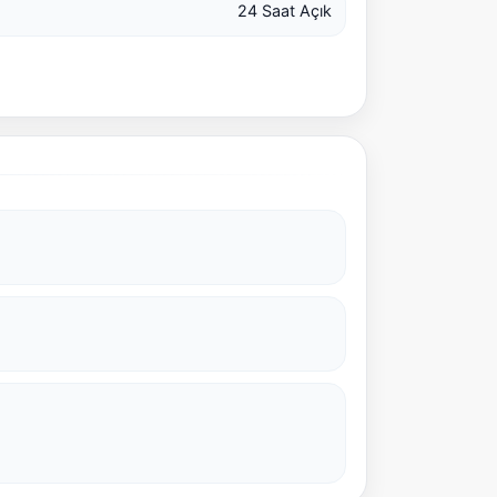
24 Saat Açık