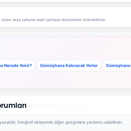
sitesi veya çalışma saati yanlışsa düzenleme önerebilirsin.
 Nerede Yenir?
Gümüşhane Kalınacak Yerler
Gümüşhane A
rumları
zabilir, fotoğraf ekleyerek diğer gezginlere yardımcı olabilirsin.