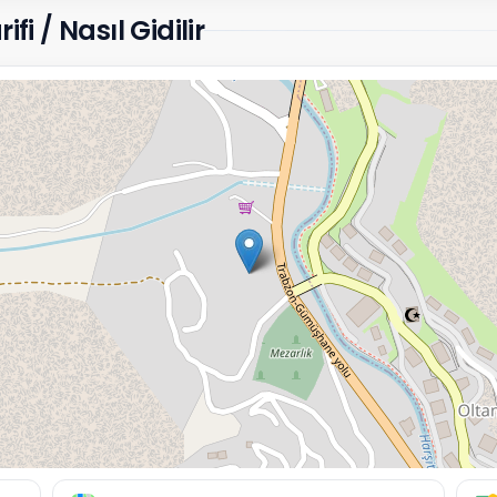
 / Nasıl Gidilir