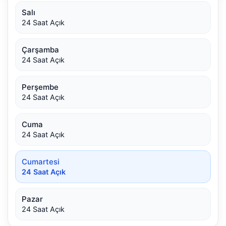
Salı
24 Saat Açık
Çarşamba
24 Saat Açık
Perşembe
24 Saat Açık
Cuma
24 Saat Açık
Cumartesi
24 Saat Açık
Pazar
24 Saat Açık