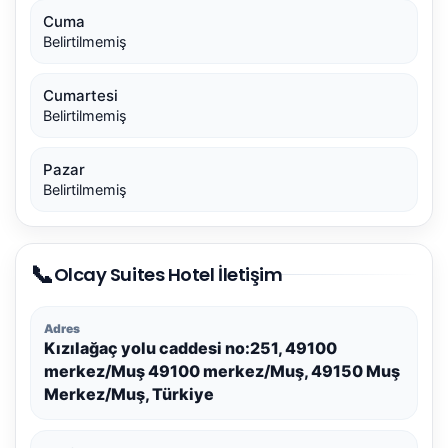
Cuma
Belirtilmemiş
Cumartesi
Belirtilmemiş
Pazar
Belirtilmemiş
📞
Olcay Suites Hotel İletişim
Adres
Kızılağaç yolu caddesi no:251, 49100
merkez/Muş 49100 merkez/Muş, 49150 Muş
Merkez/Muş, Türkiye