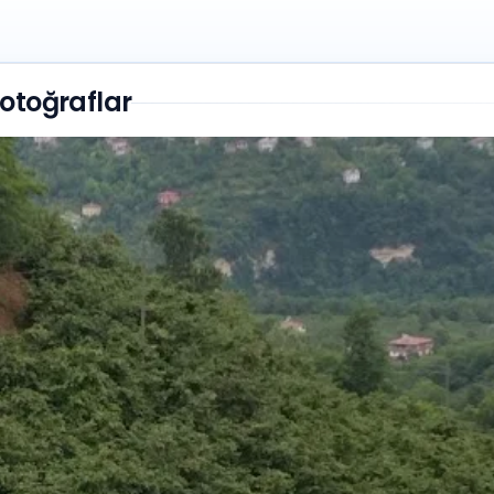
otoğraflar