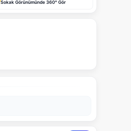
Sokak Görünümünde 360° Gör