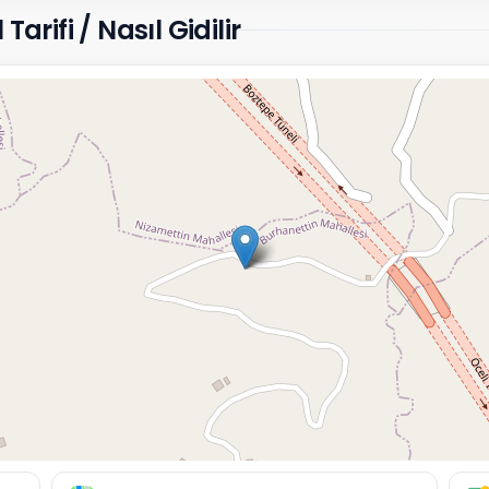
arifi / Nasıl Gidilir