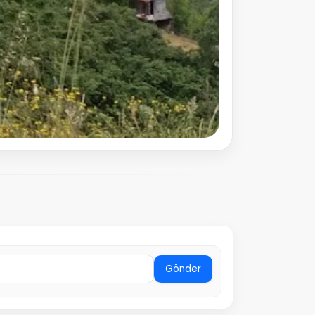
Gönder