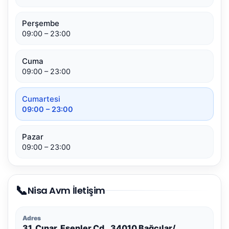
Perşembe
09:00 – 23:00
Cuma
09:00 – 23:00
Cumartesi
09:00 – 23:00
Pazar
09:00 – 23:00
📞
Nisa Avm İletişim
Adres
31, Çınar, Esenler Cd., 34010 Bağcılar/