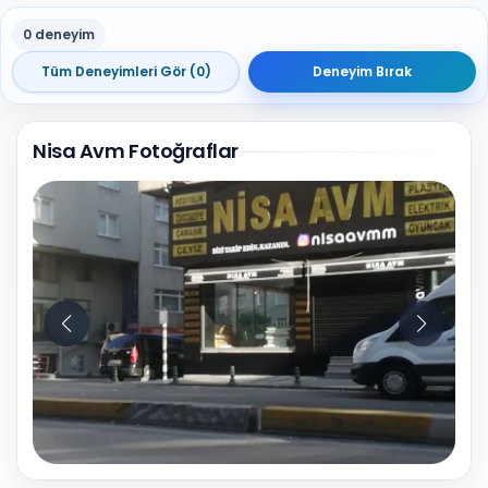
0 deneyim
Tüm Deneyimleri Gör (0)
Deneyim Bırak
Nisa Avm Fotoğraflar
10
Fotoğraf