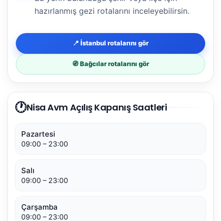
hazırlanmış gezi rotalarını inceleyebilirsin.
📍 İstanbul rotalarını gör
🧭 Bağcılar rotalarını gör
🕐
Nisa Avm Açılış Kapanış Saatleri
Pazartesi
09:00 – 23:00
Salı
09:00 – 23:00
Çarşamba
09:00 – 23:00