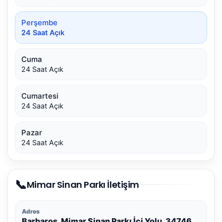
Perşembe
24 Saat Açık
Cuma
24 Saat Açık
Cumartesi
24 Saat Açık
Pazar
24 Saat Açık
📞
Mimar Sinan Parkı İletişim
Adres
Barbaros, Mimar Sinan Parkı İçi Yolu, 34746