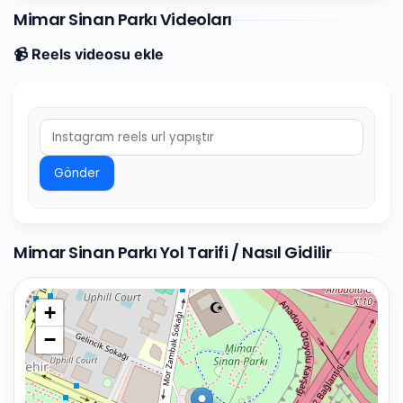
Mimar Sinan Parkı Videoları
📹 Reels videosu ekle
Gönder
Mimar Sinan Parkı Yol Tarifi / Nasıl Gidilir
+
−