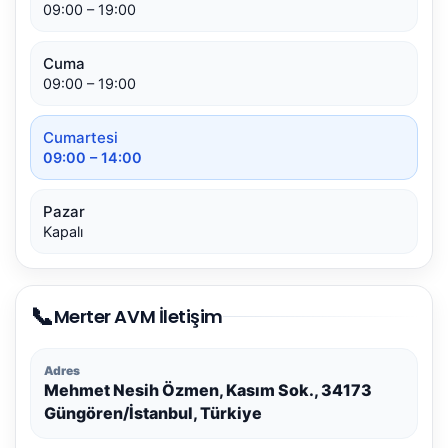
09:00 – 19:00
Cuma
09:00 – 19:00
Cumartesi
09:00 – 14:00
Pazar
Kapalı
📞
Merter AVM İletişim
Adres
Mehmet Nesih Özmen, Kasım Sok., 34173
Güngören/İstanbul, Türkiye