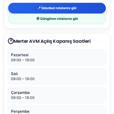
📍 İstanbul rotalarını gör
🧭 Güngören rotalarını gör
🕐
Merter AVM Açılış Kapanış Saatleri
Pazartesi
09:00 – 19:00
Salı
09:00 – 19:00
Çarşamba
09:00 – 19:00
Perşembe