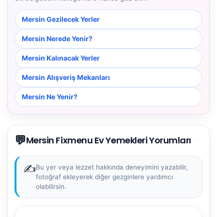
Mersin Gezilecek Yerler
Mersin Nerede Yenir?
Mersin Kalınacak Yerler
Mersin Alışveriş Mekanları
Mersin Ne Yenir?
💬
Mersin Fixmenu Ev Yemekleri Yorumları
✍️
Bu yer veya lezzet hakkında deneyimini yazabilir,
fotoğraf ekleyerek diğer gezginlere yardımcı
olabilirsin.