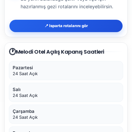
hazırlanmış gezi rotalarını inceleyebilirsin.
📍 Isparta rotalarını gör
🕐
Melodi Otel Açılış Kapanış Saatleri
Pazartesi
24 Saat Açık
Salı
24 Saat Açık
Çarşamba
24 Saat Açık