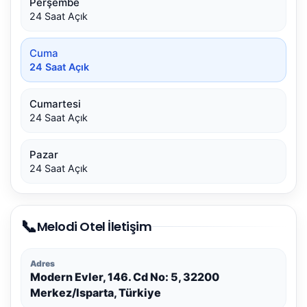
Perşembe
24 Saat Açık
Cuma
24 Saat Açık
Cumartesi
24 Saat Açık
Pazar
24 Saat Açık
📞
Melodi Otel İletişim
Adres
Modern Evler, 146. Cd No: 5, 32200
Merkez/Isparta, Türkiye