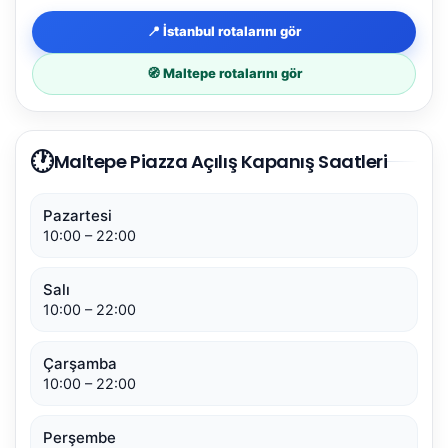
📍 İstanbul rotalarını gör
🧭 Maltepe rotalarını gör
🕐
Maltepe Piazza Açılış Kapanış Saatleri
Pazartesi
10:00 – 22:00
Salı
10:00 – 22:00
Çarşamba
10:00 – 22:00
Perşembe