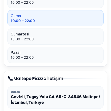
10:00 – 22:00
Cuma
10:00 – 22:00
Cumartesi
10:00 – 22:00
Pazar
10:00 – 22:00
📞
Maltepe Piazza İletişim
Adres
Cevizli, Tugay Yolu Cd. 69-C, 34846 Maltepe/
İstanbul, Türkiye