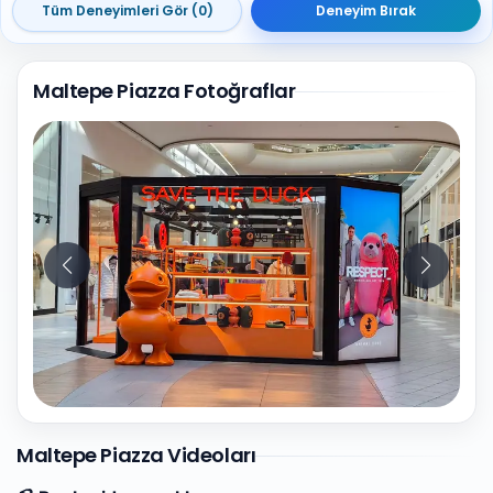
Tüm Deneyimleri Gör (0)
Deneyim Bırak
Maltepe Piazza Fotoğraflar
10
Fotoğraf
Maltepe Piazza Videoları