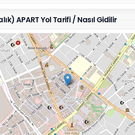
k) APART Yol Tarifi / Nasıl Gidilir