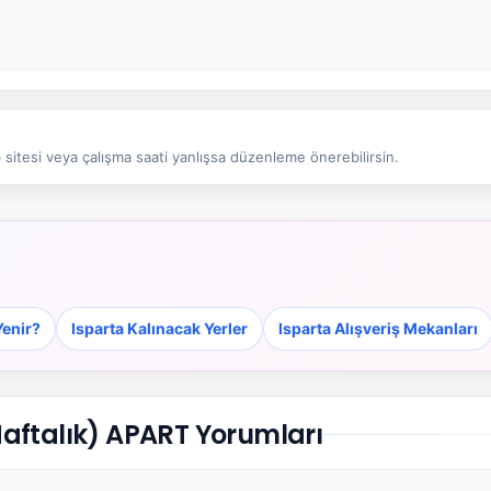
sitesi veya çalışma saati yanlışsa düzenleme önerebilirsin.
Yenir?
Isparta Kalınacak Yerler
Isparta Alışveriş Mekanları
aftalık) APART Yorumları