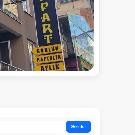
Gönder