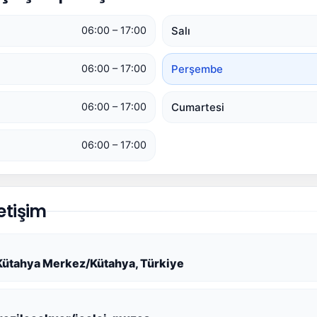
Salı
06:00 – 17:00
Perşembe
06:00 – 17:00
Cumartesi
06:00 – 17:00
06:00 – 17:00
etişim
 Kütahya Merkez/Kütahya, Türkiye