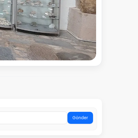
Gönder