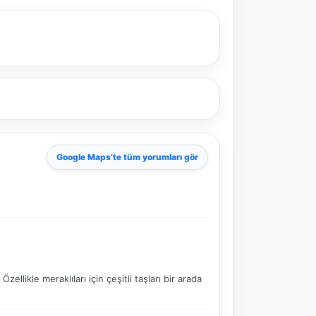
Google Maps
’te tüm yorumları gör
llikle meraklıları için çeşitli taşları bir arada