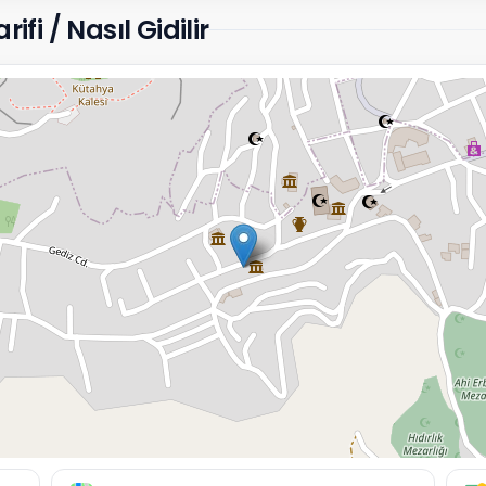
ifi / Nasıl Gidilir