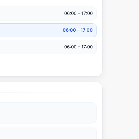
06:00 – 17:00
06:00 – 17:00
06:00 – 17:00