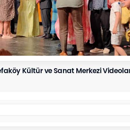
aköy Kültür ve Sanat Merkezi Videolar