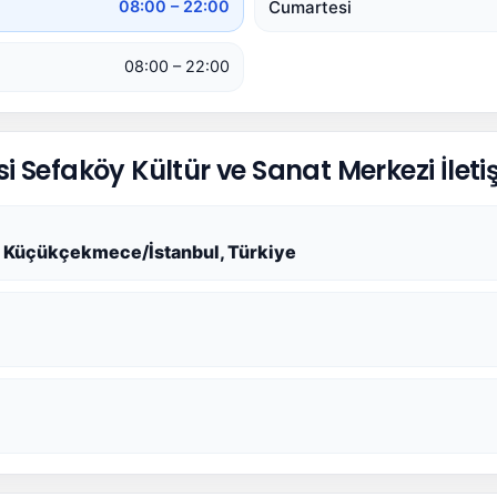
Cumartesi
08:00 – 22:00
08:00 – 22:00
Sefaköy Kültür ve Sanat Merkezi İleti
5 Küçükçekmece/İstanbul, Türkiye