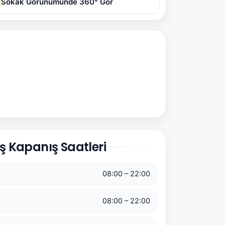
Sokak Görünümünde 360° Gör
ş Kapanış Saatleri
08:00 – 22:00
08:00 – 22:00