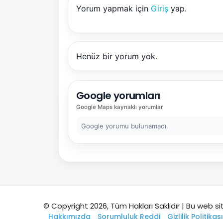
Yorum yapmak için
Giriş
yap.
Henüz bir yorum yok.
Google yorumları
Google Maps
kaynaklı yorumlar
Google yorumu bulunamadı.
© Copyright 2026, Tüm Hakları Saklıdır | Bu web si
Hakkımızda
Sorumluluk Reddi
Gizlilik Politikası