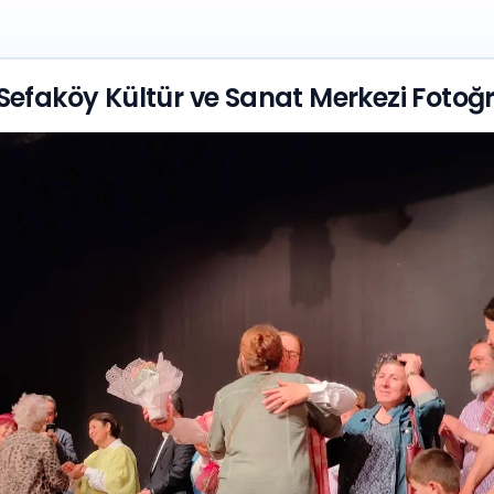
efaköy Kültür ve Sanat Merkezi Fotoğr