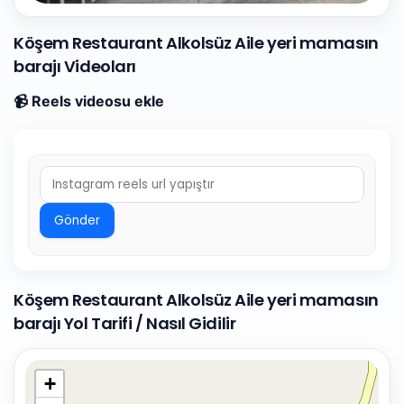
Köşem Restaurant Alkolsüz Aile yeri mamasın
barajı Videoları
📹 Reels videosu ekle
Gönder
Köşem Restaurant Alkolsüz Aile yeri mamasın
barajı Yol Tarifi / Nasıl Gidilir
+