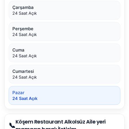
Çarşamba
24 Saat Açık
Perşembe
24 Saat Açık
Cuma
24 Saat Açık
Cumartesi
24 Saat Açık
Pazar
24 Saat Açık
Köşem Restaurant Alkolsüz Aile yeri
📞