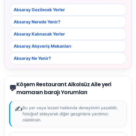
Aksaray Gezilecek Yerler
Aksaray Nerede Yenir?
Aksaray Kalınacak Yerler
Aksaray Alışveriş Mekanları
Aksaray Ne Yenir?
Köşem Restaurant Alkolsüz Aile yeri
💬
mamasın barajı Yorumları
✍️
Bu yer veya lezzet hakkında deneyimini yazabilir,
fotoğraf ekleyerek diğer gezginlere yardımcı
olabilirsin.