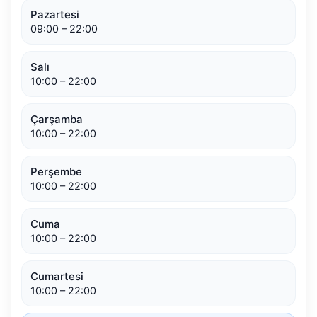
Pazartesi
09:00 – 22:00
Salı
10:00 – 22:00
Çarşamba
10:00 – 22:00
Perşembe
10:00 – 22:00
Cuma
10:00 – 22:00
Cumartesi
10:00 – 22:00