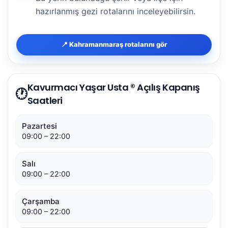
hazırlanmış gezi rotalarını inceleyebilirsin.
📍 Kahramanmaraş rotalarını gör
Kavurmacı Yaşar Usta ® Açılış Kapanış
🕐
Saatleri
Pazartesi
09:00 – 22:00
Salı
09:00 – 22:00
Çarşamba
09:00 – 22:00