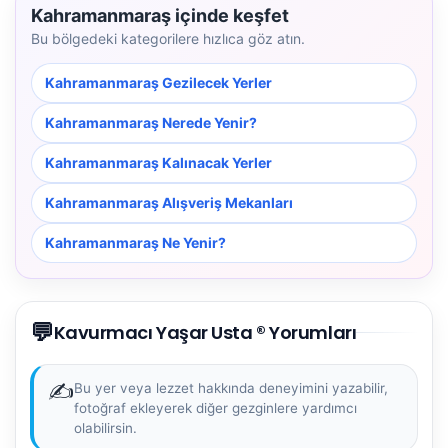
Kahramanmaraş içinde keşfet
Bu bölgedeki kategorilere hızlıca göz atın.
Kahramanmaraş Gezilecek Yerler
Kahramanmaraş Nerede Yenir?
Kahramanmaraş Kalınacak Yerler
Kahramanmaraş Alışveriş Mekanları
Kahramanmaraş Ne Yenir?
💬
Kavurmacı Yaşar Usta ® Yorumları
✍️
Bu yer veya lezzet hakkında deneyimini yazabilir,
fotoğraf ekleyerek diğer gezginlere yardımcı
olabilirsin.