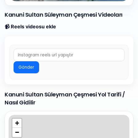
Kanuni Sultan Süleyman Çeşmesi Videoları
📹 Reels videosu ekle
Gönder
Kanuni Sultan Süleyman Çeşmesi Yol Tarifi /
Nasıl Gidilir
+
−