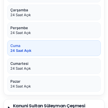
Çarşamba
24 Saat Açık
Perşembe
24 Saat Açık
Cuma
24 Saat Açık
Cumartesi
24 Saat Açık
Pazar
24 Saat Açık
Kanuni Sultan Süleyman Çeşmesi