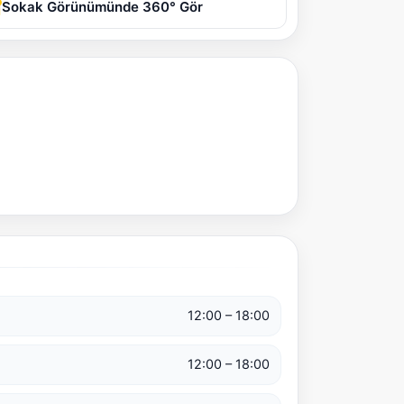
Sokak Görünümünde 360° Gör
12:00 – 18:00
12:00 – 18:00