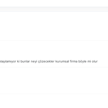
ulaşılamıyor ki bunlar neyi çözecekler kurumsal firma böyle mi olur