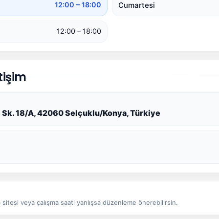
Cumartesi
12:00 – 18:00
12:00 – 18:00
tişim
 Sk. 18/A, 42060 Selçuklu/Konya, Türkiye
sitesi veya çalışma saati yanlışsa düzenleme önerebilirsin.