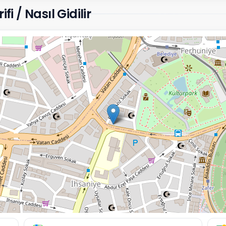
i / Nasıl Gidilir