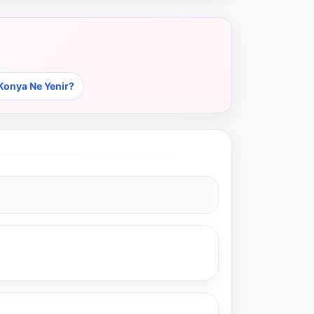
Konya Ne Yenir?