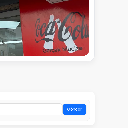
Gönder