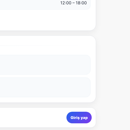
12:00 – 18:00
Giriş yap