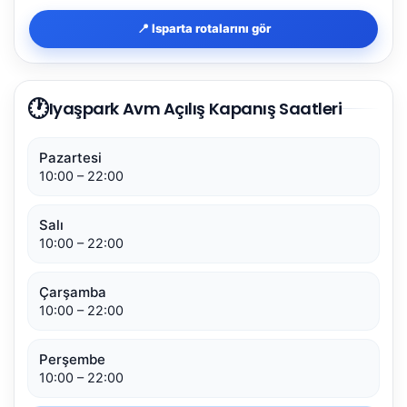
📍 Isparta rotalarını gör
🕐
Iyaşpark Avm Açılış Kapanış Saatleri
Pazartesi
10:00 – 22:00
Salı
10:00 – 22:00
Çarşamba
10:00 – 22:00
Perşembe
10:00 – 22:00