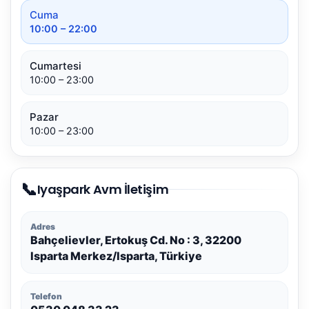
Cuma
10:00 – 22:00
Cumartesi
10:00 – 23:00
Pazar
10:00 – 23:00
📞
Iyaşpark Avm İletişim
Adres
Bahçelievler, Ertokuş Cd. No : 3, 32200
Isparta Merkez/Isparta, Türkiye
Telefon