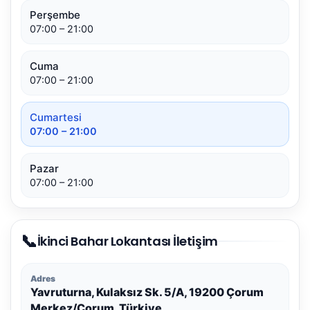
Perşembe
07:00 – 21:00
Cuma
07:00 – 21:00
Cumartesi
07:00 – 21:00
Pazar
07:00 – 21:00
📞
İkinci Bahar Lokantası İletişim
Adres
Yavruturna, Kulaksız Sk. 5/A, 19200 Çorum
Merkez/Çorum, Türkiye