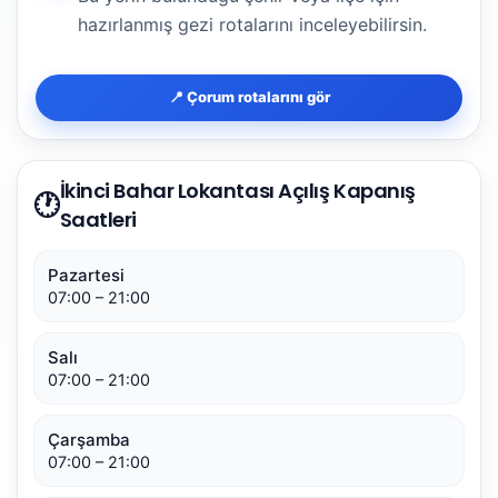
hazırlanmış gezi rotalarını inceleyebilirsin.
📍 Çorum rotalarını gör
İkinci Bahar Lokantası Açılış Kapanış
🕐
Saatleri
Pazartesi
07:00 – 21:00
Salı
07:00 – 21:00
Çarşamba
07:00 – 21:00