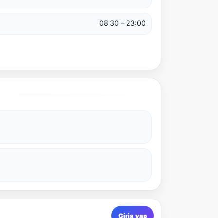
08:30 – 23:00
Giriş yap