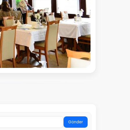
Gönder