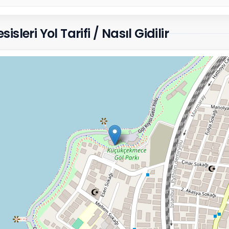
eri Yol Tarifi / Nasıl Gidilir