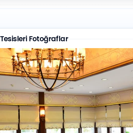
esisleri Fotoğraflar