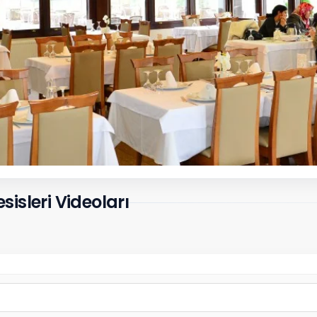
isleri Videoları