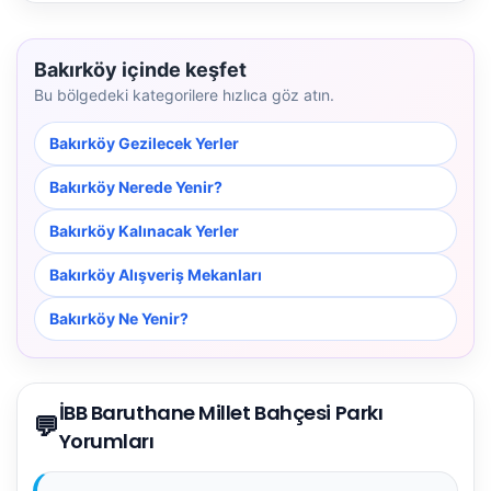
Bakırköy içinde keşfet
Bu bölgedeki kategorilere hızlıca göz atın.
Bakırköy Gezilecek Yerler
Bakırköy Nerede Yenir?
Bakırköy Kalınacak Yerler
Bakırköy Alışveriş Mekanları
Bakırköy Ne Yenir?
İBB Baruthane Millet Bahçesi Parkı
💬
Yorumları