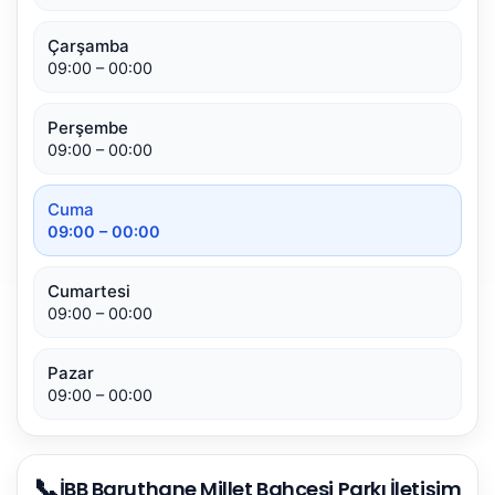
Çarşamba
09:00 – 00:00
Perşembe
09:00 – 00:00
Cuma
09:00 – 00:00
Cumartesi
09:00 – 00:00
Pazar
09:00 – 00:00
📞
İBB Baruthane Millet Bahçesi Parkı İletişim