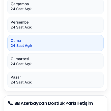
Çarşamba
24 Saat Açık
Perşembe
24 Saat Açık
Cuma
24 Saat Açık
Cumartesi
24 Saat Açık
Pazar
24 Saat Açık
📞
İBB Azerbaycan Dostluk Parkı İletişim