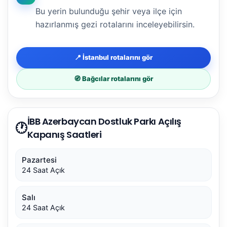
Bu yerin bulunduğu şehir veya ilçe için
hazırlanmış gezi rotalarını inceleyebilirsin.
📍 İstanbul rotalarını gör
🧭 Bağcılar rotalarını gör
İBB Azerbaycan Dostluk Parkı Açılış
🕐
Kapanış Saatleri
Pazartesi
24 Saat Açık
Salı
24 Saat Açık