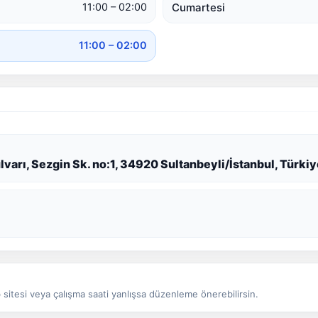
Cumartesi
11:00 – 02:00
11:00 – 02:00
arı, Sezgin Sk. no:1, 34920 Sultanbeyli/İstanbul, Türkiy
sitesi veya çalışma saati yanlışsa düzenleme önerebilirsin.