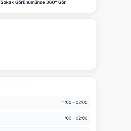
Sokak Görünümünde 360° Gör
11:00 – 02:00
11:00 – 02:00