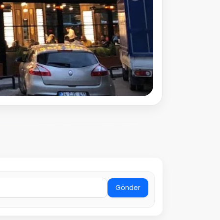
Gönder