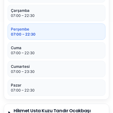
Çarşamba
07:00 – 22:30
Perşembe
07:00 – 22:30
Cuma
07:00 – 22:30
Cumartesi
07:00 – 23:30
Pazar
07:00 – 22:30
Hikmet Usta Kuzu Tandır Ocakbaşı