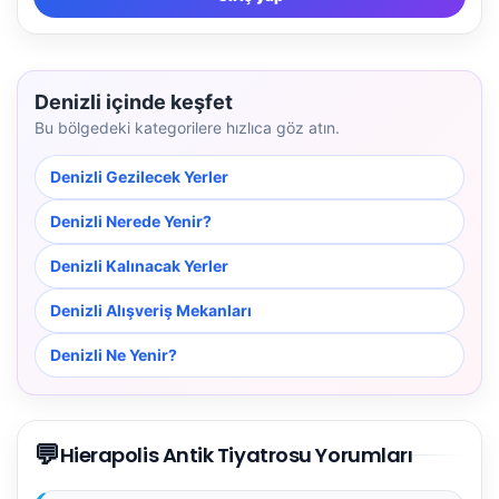
Denizli içinde keşfet
Bu bölgedeki kategorilere hızlıca göz atın.
Denizli Gezilecek Yerler
Denizli Nerede Yenir?
Denizli Kalınacak Yerler
Denizli Alışveriş Mekanları
Denizli Ne Yenir?
💬
Hierapolis Antik Tiyatrosu Yorumları