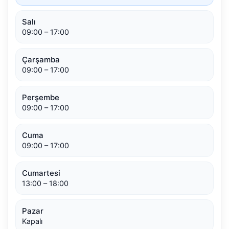
Salı
09:00 – 17:00
Çarşamba
09:00 – 17:00
Perşembe
09:00 – 17:00
Cuma
09:00 – 17:00
Cumartesi
13:00 – 18:00
Pazar
Kapalı