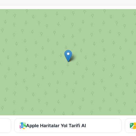
Apple Haritalar Yol Tarifi Al