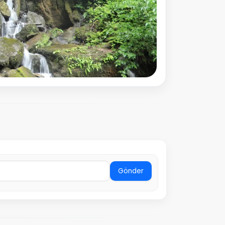
Gönder