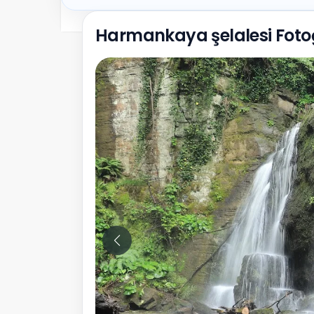
Harmankaya şelalesi Foto