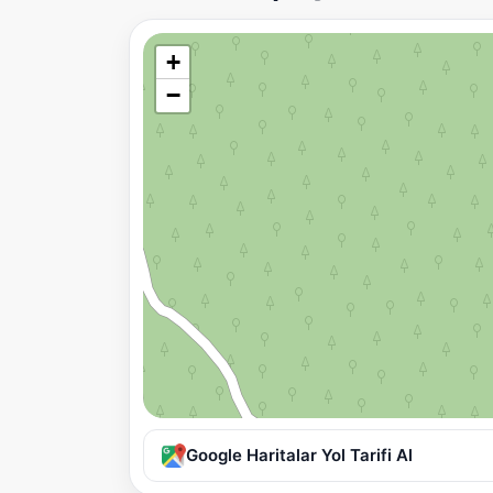
+
−
Google Haritalar Yol Tarifi Al