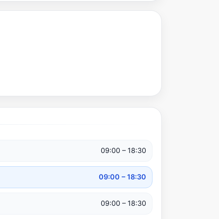
09:00 – 18:30
09:00 – 18:30
09:00 – 18:30