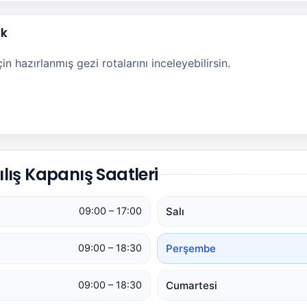
ak
n hazırlanmış gezi rotalarını inceleyebilirsin.
lış Kapanış Saatleri
Salı
09:00 – 17:00
Perşembe
09:00 – 18:30
Cumartesi
09:00 – 18:30