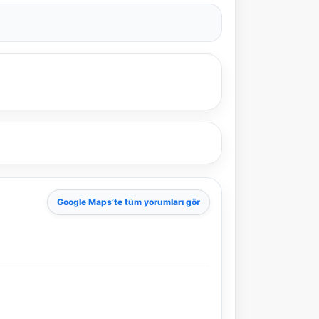
Google Maps
’te tüm yorumları gör