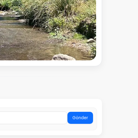
Gönder