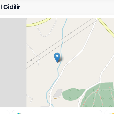
 Gidilir