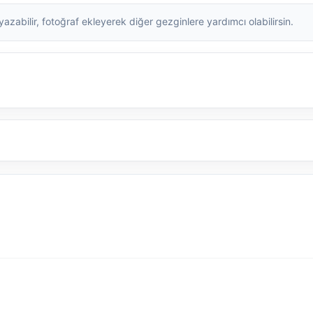
zabilir, fotoğraf ekleyerek diğer gezginlere yardımcı olabilirsin.