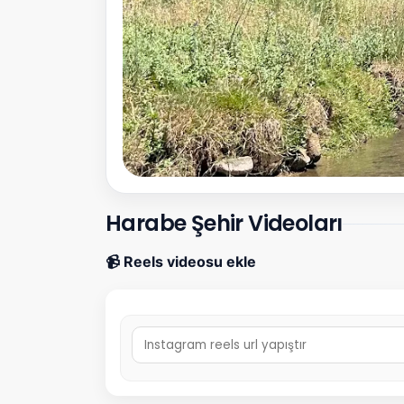
Harabe Şehir Videoları
📹 Reels videosu ekle